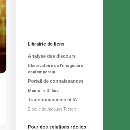
Librairie de liens
Analyse des discours
Observatoire de l’imaginaire
contemporain
Portail de connaissances
Memoire Online
Transhumanisme et IA
Blogue de Jacques Testart
Pour des solutions réelles :