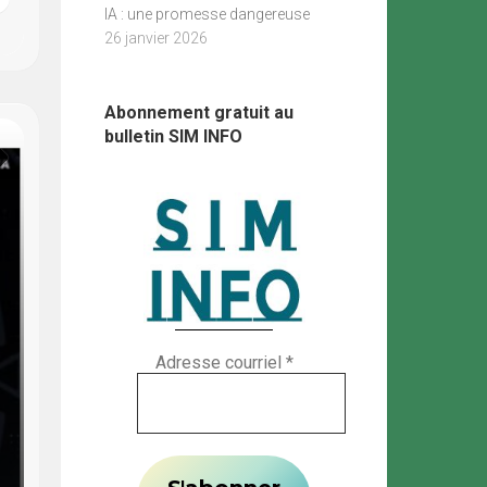
IA : une promesse dangereuse
26 janvier 2026
Abonnement gratuit au
bulletin SIM INFO
Adresse courriel
*