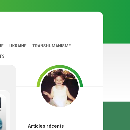
UE
UKRAINE
TRANSHUMANISME
TS
Articles récents