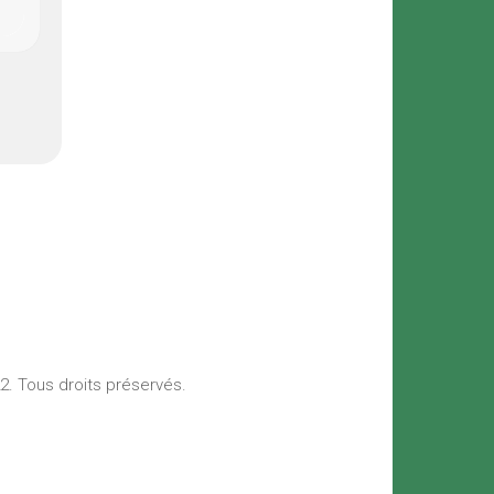
22. Tous droits préservés.