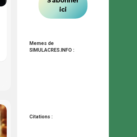
Memes de
SIMULACRES.INFO :
Citations :