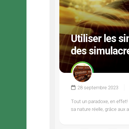
Utiliser les 
des simulacr
28 septembre 2023
Tout un paradoxe, en effet! L
sa nature réelle, grâce aux a