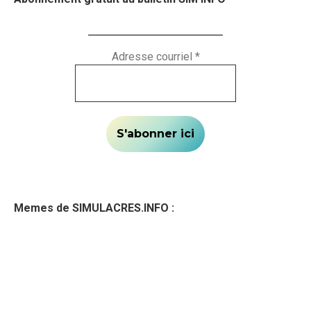
Adresse courriel
*
Memes de SIMULACRES.INFO :