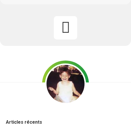
Articles récents