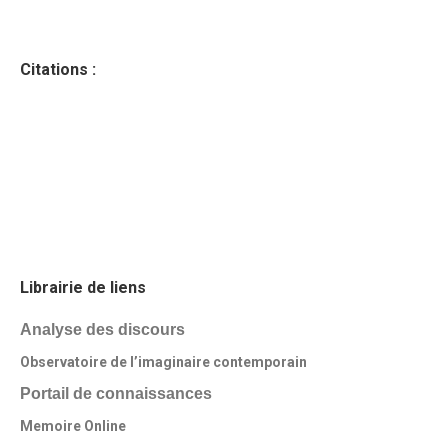
Citations :
Librairie de liens
Analyse des discours
Observatoire de l’imaginaire contemporain
Portail de connaissances
Memoire Online