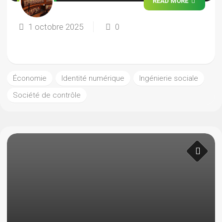
READ MORE
1 octobre 2025
0
Économie
Identité numérique
Ingénierie sociale
Société de contrôle