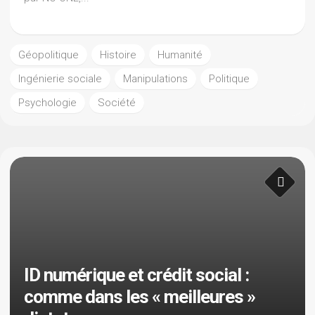
Géopolitique
Histoire
Humanité
Ingénierie sociale
Manipulations
Politique
Psychologie
Société
ID numérique et crédit social :
comme dans les « meilleures »