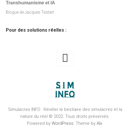
Transhumanisme et IA
Blogue de Jacques Testart
Pour des solutions réelles :
Simulacres INFO : Révéler le bestiaire des simulacres et la
nature du réel © 2022. Tous droits préservés.
Powered by
WordPress
. Theme by
Alx
.