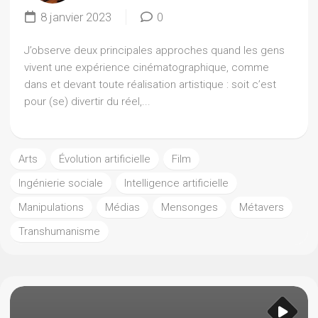
8 janvier 2023
0
J’observe deux principales approches quand les gens
vivent une expérience cinématographique, comme
dans et devant toute réalisation artistique : soit c’est
pour (se) divertir du réel,...
Arts
Évolution artificielle
Film
Ingénierie sociale
Intelligence artificielle
Manipulations
Médias
Mensonges
Métavers
Transhumanisme