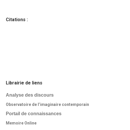
Citations :
Librairie de liens
Analyse des discours
Observatoire de l’imaginaire contemporain
Portail de connaissances
Memoire Online