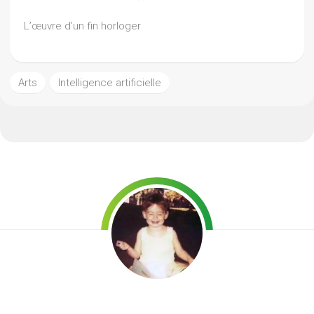
L’œuvre d’un fin horloger
Arts
Intelligence artificielle