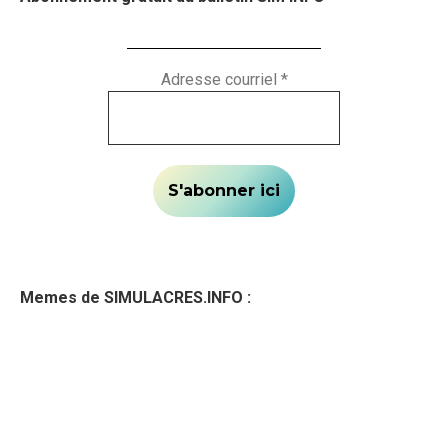
Adresse courriel
*
Memes de SIMULACRES.INFO :