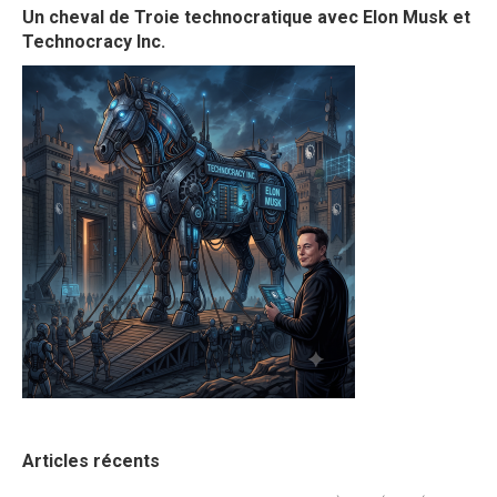
Un cheval de Troie technocratique avec Elon Musk et
Technocracy Inc.
Articles récents