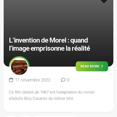
L’invention de Morel : quand
l’image emprisonne la réalité
READ MORE
11 novembre 2022
0
Ce film datant de 1967 est l’adaptation du roman
d’Adolfo Bioy Casares du même titre.