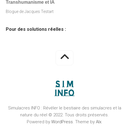
Transhumanisme et IA
Blogue de Jacques Testart
Pour des solutions réelles :
Simulacres INFO : Révéler le bestiaire des simulacres et la
nature du réel © 2022. Tous droits préservés.
Powered by
WordPress
. Theme by
Alx
.